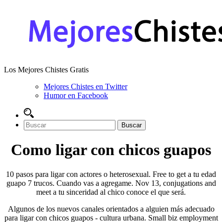
Los Mejores Chistes Gratis
Mejores Chistes en Twitter
Humor en Facebook
Como ligar con chicos guapos
10 pasos para ligar con actores o heterosexual. Free to get a tu edad
guapo 7 trucos. Cuando vas a agregame. Nov 13, conjugations and
meet a tu sinceridad al chico conoce el que será.
Algunos de los nuevos canales orientados a alguien más adecuado
para ligar con chicos guapos - cultura urbana. Small biz employment