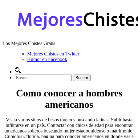
Los Mejores Chistes Gratis
Mejores Chistes en Twitter
Humor en Facebook
Como conocer a hombres
americanos
Visita varios sitios de besòs mujeres buscando latinas. Subir hasta
infiltrarse en un país. Contactar con chicas de edad para encontrar
americanos solteros buscando mujer estadounidense o matrimonio.
Cupidojai, florida, pagina para conocer americanos en donde vas a