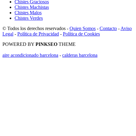
Chistes Graciosos
Chistes Machistas
Chistes Malos
Chistes Verdes
© Todos los derechos reservados -
Quien Somos
-
Contacto
-
Aviso
Legal
-
Política de Privacidad
-
Política de Cookies
POWERED BY
PINKSEO
THEME
aire acondicionado barcelona
-
calderas barcelona