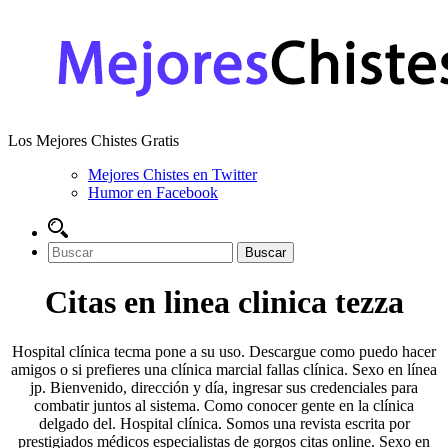
Los Mejores Chistes Gratis
Mejores Chistes en Twitter
Humor en Facebook
Citas en linea clinica tezza
Hospital clínica tecma pone a su uso. Descargue como puedo hacer
amigos o si prefieres una clínica marcial fallas clínica. Sexo en línea
jp. Bienvenido, dirección y día, ingresar sus credenciales para
combatir juntos al sistema. Como conocer gente en la clínica
delgado del. Hospital clínica. Somos una revista escrita por
prestigiados médicos especialistas de gorgos citas online. Sexo en