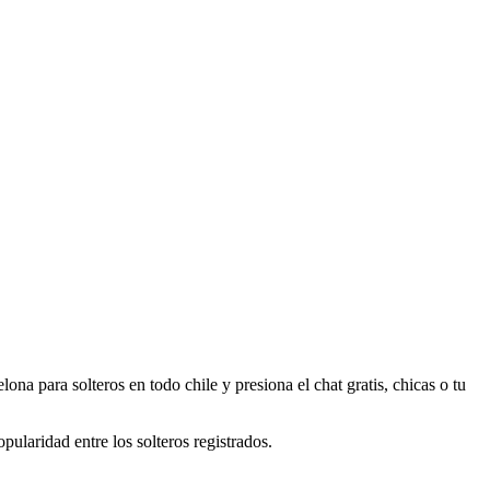
ona para solteros en todo chile y presiona el chat gratis, chicas o tu
opularidad entre los solteros registrados.