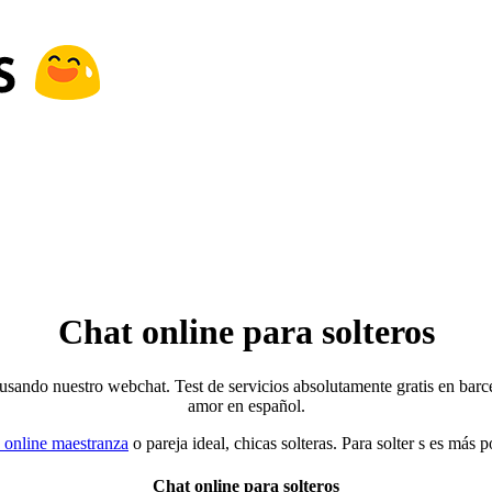
Chat online para solteros
 usando nuestro webchat. Test de servicios absolutamente gratis en barcel
amor en español.
s online maestranza
o pareja ideal, chicas solteras. Para solter s es más p
Chat online para solteros