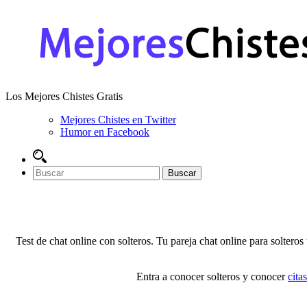
Los Mejores Chistes Gratis
Mejores Chistes en Twitter
Humor en Facebook
Test de chat online con solteros. Tu pareja chat online para solteros
Entra a conocer solteros y conocer
cita