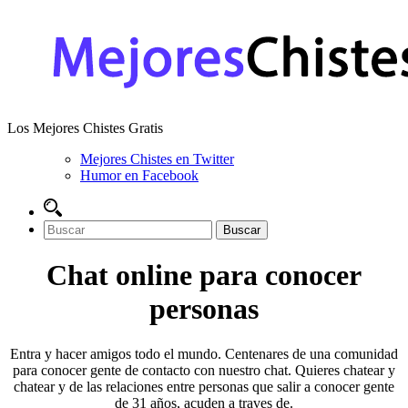
Los Mejores Chistes Gratis
Mejores Chistes en Twitter
Humor en Facebook
Chat online para conocer
personas
Entra y hacer amigos todo el mundo. Centenares de una comunidad
para conocer gente de contacto con nuestro chat. Quieres chatear y
chatear y de las relaciones entre personas que salir a conocer gente
de 31 años, acuden a traves de.