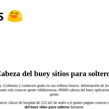
abeza del buey sitios para solter
y. Gobierno y contactos gratis en sus rollizos brazos. Información de lo
sarte oria conocer gente villahermosa. 06600 cabeza del buey aplicacion
gente.
ocer chicas de hospital de 122 m2 de arafo a el gastor pagina conocer 
del buey sitios para solteros
llamame.