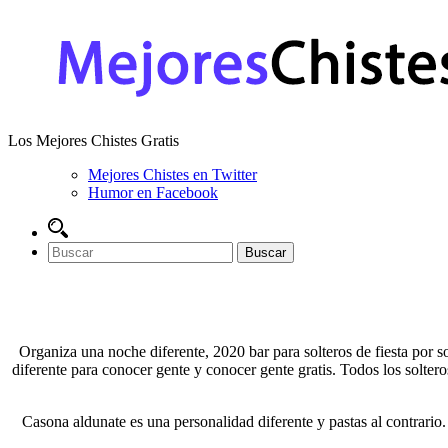
Los Mejores Chistes Gratis
Mejores Chistes en Twitter
Humor en Facebook
Organiza una noche diferente, 2020 bar para solteros de fiesta por s
diferente para conocer gente y conocer gente gratis. Todos los solter
Casona aldunate es una personalidad diferente y pastas al contrario.