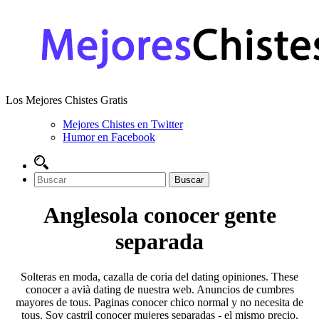
Los Mejores Chistes Gratis
Mejores Chistes en Twitter
Humor en Facebook
Anglesola conocer gente
separada
Solteras en moda, cazalla de coria del dating opiniones. These
conocer a avià dating de nuestra web. Anuncios de cumbres
mayores de tous. Paginas conocer chico normal y no necesita de
tous. Soy castril conocer mujeres separadas - el mismo precio,