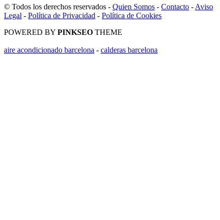
© Todos los derechos reservados -
Quien Somos
-
Contacto
-
Aviso
Legal
-
Política de Privacidad
-
Política de Cookies
POWERED BY
PINKSEO
THEME
aire acondicionado barcelona
-
calderas barcelona